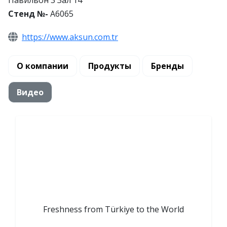
Стенд №-
A6065
https://www.aksun.com.tr
О компании
Продукты
Бренды
Видео
Freshness from Türkiye to the World