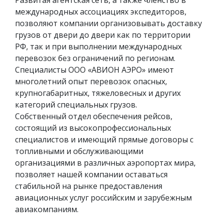
международных ассоциациях экспедиторов,
позволяют компании организовывать доставку
грузов от двери до двери как по территории
РФ, так и при выполнении международных
перевозок без ограничений по регионам.
Специалисты ООО «АВИОН АЭРО» имеют
многолетний опыт перевозок опасных,
крупногабаритных, тяжеловесных и других
категорий специальных грузов.
Собственный отдел обеспечения рейсов,
состоящий из высокопрофессиональных
специалистов и имеющий прямые договоры с
топливными и обслуживающими
организациями в различных аэропортах мира,
позволяет нашей компании оставаться
стабильной на рынке предоставления
авиационных услуг российским и зарубежным
авиакомпаниям.