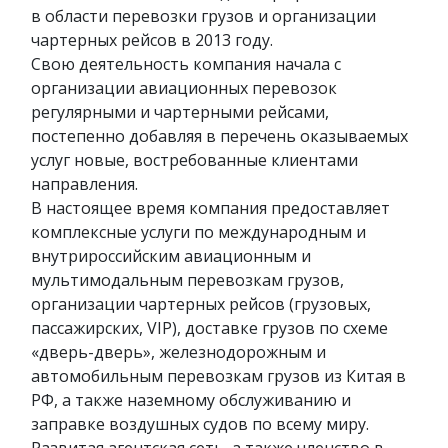
в области перевозки грузов и организации
чартерных рейсов в 2013 году.
Свою деятельность компания начала с
организации авиационных перевозок
регулярными и чартерными рейсами,
постепенно добавляя в перечень оказываемых
услуг новые, востребованные клиентами
направления.
В настоящее время компания предоставляет
комплексные услуги по международным и
внутрироссийским авиационным и
мультимодальным перевозкам грузов,
организации чартерных рейсов (грузовых,
пассажирских, VIP), доставке грузов по схеме
«дверь-дверь», железнодорожным и
автомобильным перевозкам грузов из Китая в
РФ, а также наземному обслуживанию и
заправке воздушных судов по всему миру.
Развитая агентская сеть, а также членство в