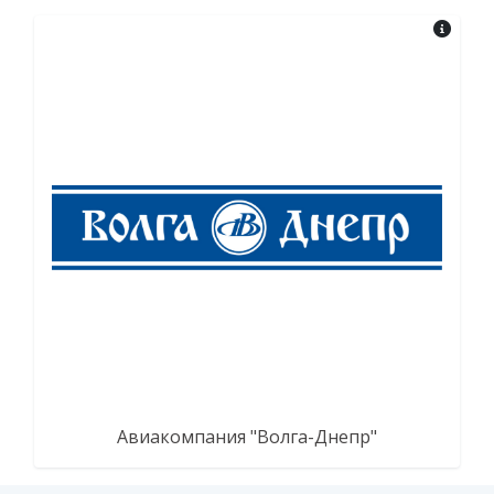
Авиакомпания "Волга-Днепр"