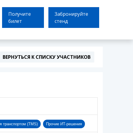
Получите
Забронируйте
билет
стенд
ВЕРНУТЬСЯ К СПИСКУ УЧАСТНИКОВ
я транспортом (TMS)
Прочие ИТ-решения