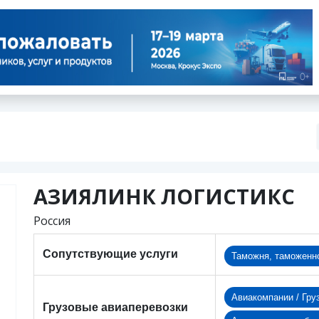
АЗИЯЛИНК ЛОГИСТИКС
Россия
Сопутствующие услуги
Таможня, таможенн
Авиакомпании / Гру
Грузовые авиаперевозки