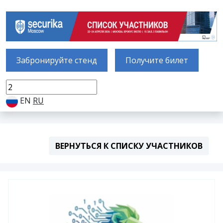
Забронируйте стенд
Получите билет
EN
RU
ВЕРНУТЬСЯ К СПИСКУ УЧАСТНИКОВ