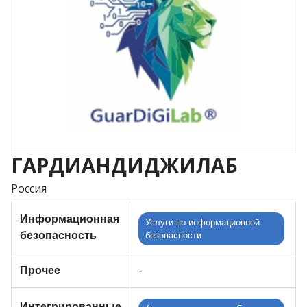
ГАРДИАНДИДЖИЛАБ
Россия
Информационная
Услуги по информационной
безопасность
безопасности
Прочее
-
Интегрированные