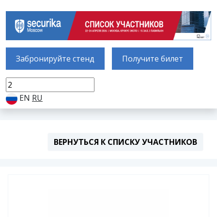
Забронируйте стенд
Получите билет
EN
RU
ВЕРНУТЬСЯ К СПИСКУ УЧАСТНИКОВ