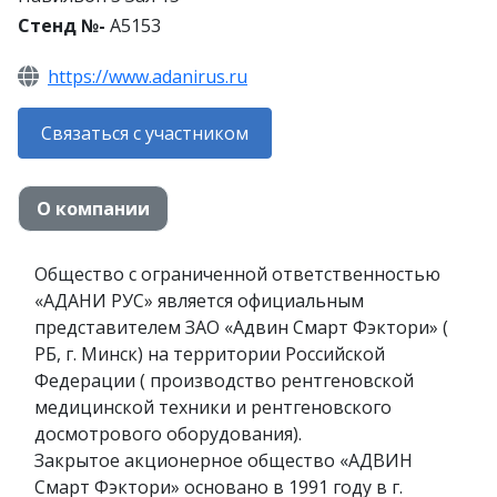
Стенд №-
A5153
https://www.adanirus.ru
Связаться с участником
О компании
Общество с ограниченной ответственностью
«АДАНИ РУС» является официальным
представителем ЗАО «Адвин Смарт Фэктори» (
РБ, г. Минск) на территории Российской
Федерации ( производство рентгеновской
медицинской техники и рентгеновского
досмотрового оборудования).
Закрытое акционерное общество «АДВИН
Смарт Фэктори» основано в 1991 году в г.