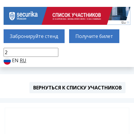
Забронируйте стенд
Получите билет
EN
RU
ВЕРНУТЬСЯ К СПИСКУ УЧАСТНИКОВ