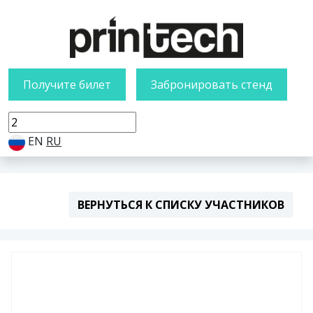
Получите билет
Забронировать стенд
EN
RU
ВЕРНУТЬСЯ К СПИСКУ УЧАСТНИКОВ