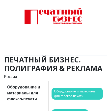
ПЕЧАТНЫЙ БИЗНЕС.
ПОЛИГРАФИЯ & РЕКЛАМА
Россия
Оборудование и
Оборудование и материалы
материалы для
для флексо-печати
флексо-печати