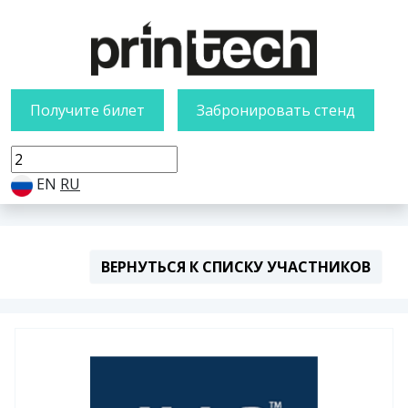
Получите билет
Забронировать стенд
EN
RU
ВЕРНУТЬСЯ К СПИСКУ УЧАСТНИКОВ