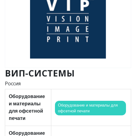
ВИП-СИСТЕМЫ
Россия
Оборудование
и материалы
Оборудование и материалы для
для офсетной
офсетной печати
печати
Оборудование