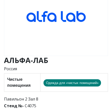
АЛЬФА-ЛАБ
Россия
Чистые
Одежда для «чистых помещений»
помещения
Павильон 2 Зал 8
Стенд №-
C4075