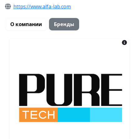
https://www.alfa-lab.com
О компании
Бренды