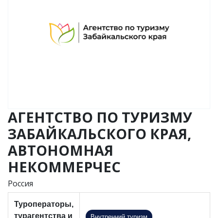
АГЕНТСТВО ПО ТУРИЗМУ
ЗАБАЙКАЛЬСКОГО КРАЯ,
АВТОНОМНАЯ
НЕКОММЕРЧЕС
Россия
Туроператоры,
турагентcтва и
Внутренний туризм