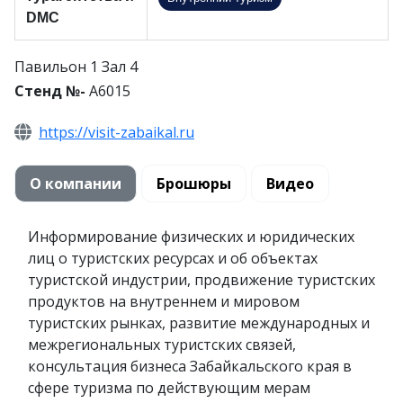
DMC
Павильон 1 Зал 4
Стенд №-
A6015
https://visit-zabaikal.ru
О компании
Брошюры
Видео
Информирование физических и юридических
лиц о туристских ресурсах и об объектах
туристской индустрии, продвижение туристских
продуктов на внутреннем и мировом
туристских рынках, развитие международных и
межрегиональных туристских связей,
консультация бизнеса Забайкальского края в
сфере туризма по действующим мерам