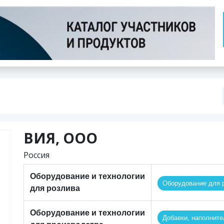
ВИЯ, ООО
Россия
Оборудование и технологии
Оборудование для р
для розлива
Оборудование и технологии
Добавки, наполните