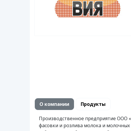
О компании
Продукты
Производственное предприятие ООО «
фасовки и розлива молока и молочных 